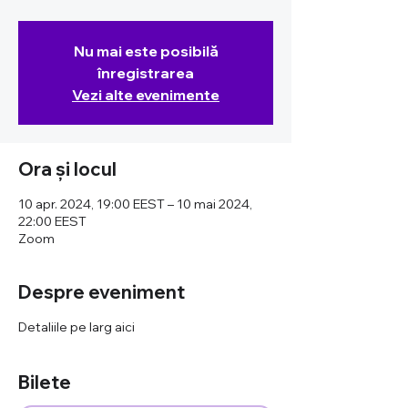
Nu mai este posibilă
înregistrarea
Vezi alte evenimente
Ora și locul
10 apr. 2024, 19:00 EEST – 10 mai 2024,
22:00 EEST
Zoom
Despre eveniment
Detaliile pe larg aici
Bilete