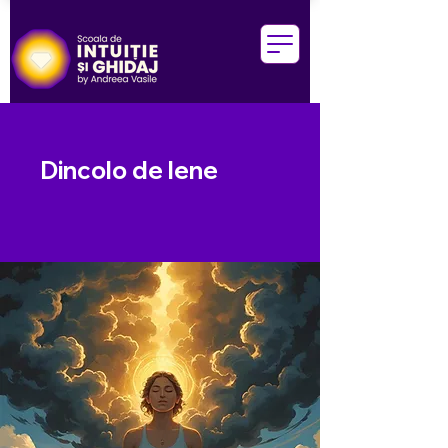
Dincolo de lene