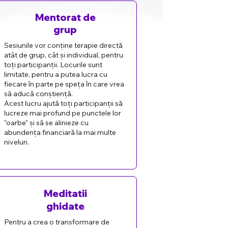
Mentorat de
grup
Sesiunile vor conține terapie directă
atât de grup, cât și individual, pentru
toți participanții. Locurile sunt
limitate, pentru a putea lucra cu
fiecare în parte pe speța în care vrea
să aducă conștiență.
Acest lucru ajută toți participanții să
lucreze mai profund pe punctele lor
"oarbe" și să se alinieze cu
abundența financiară la mai multe
niveluri.
Meditatii
ghidate
Pentru a crea o transformare de